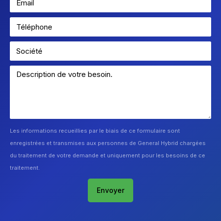
Les informations recueillies par le biais de ce formulaire sont
enregistrées et transmises aux personnes de General Hybrid chargées
du traitement de votre demande et uniquement pour les besoins de ce
traitement.
Envoyer