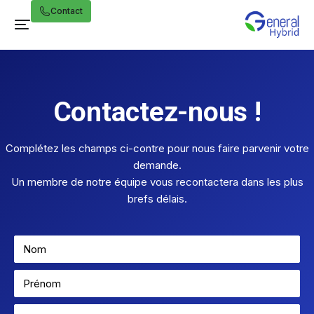
Contact
Contactez-nous !
Complétez les champs ci-contre pour nous faire parvenir votre
demande.
Un membre de notre équipe vous recontactera dans les plus
brefs délais.